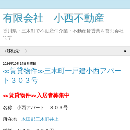
有限会社 小西不動産
香川県・三木町で不動産仲介業・不動産賃貸業を営む会社
です
▼
2024年10月14日月曜日
≪賃貸物件≫三木町一戸建小西アパー
ト３０３号
≪賃貸物件≫入居者募集中
名称 小西アパート ３０３号
所在地
木田郡三木町井上